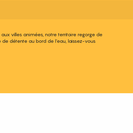
ux villes animées, notre territoire regorge de
 de détente au bord de l’eau, laissez-vous