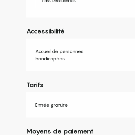
Pass Découvertes
Accessibilité
Accueil de personnes
handicapées
Tarifs
Entrée gratuite
Moyens de paiement