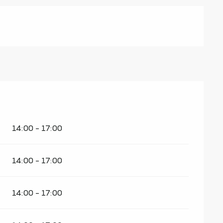
14:00 - 17:00
14:00 - 17:00
14:00 - 17:00