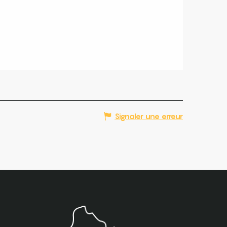
Signaler une erreur