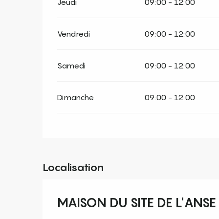
Jeudi
09:00 - 12:00
Vendredi
09:00 - 12:00
Samedi
09:00 - 12:00
Dimanche
09:00 - 12:00
Localisation
MAISON DU SITE DE L'ANSE 