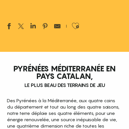
Ajouter aux 
PYRÉNÉES MÉDITERRANÉE EN
PAYS CATALAN,
LE PLUS BEAU DES TERRAINS DE JEU
Des Pyrénées à la Méditerranée, aux quatre coins
du département et tout au long des quatre saisons,
notre terre déploie ses quatre éléments, pour une
énergie renouvelée, une source inépuisable de vie,
une quatrième dimension riche de toutes les