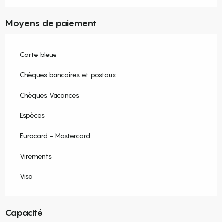
Moyens de paiement
Carte bleue
Chèques bancaires et postaux
Chèques Vacances
Espèces
Eurocard - Mastercard
Virements
Visa
Capacité