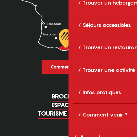
Trouver un héberge
Séjours accessibles
Trouver un restaura
Comment venir ?
Trouver une activité
Infos pratiques
BROCHURES
ESPACE PRO
TOURISME D'AFFAIRES
Comment venir ?