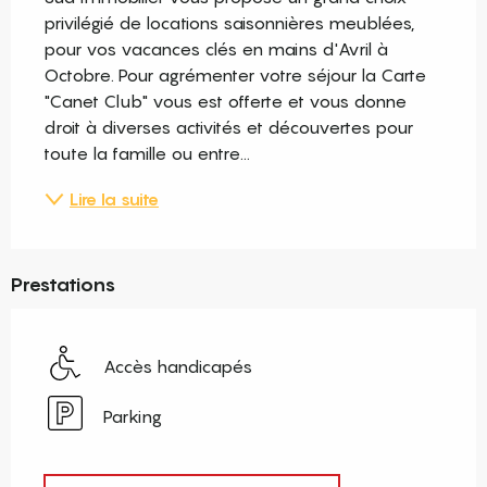
privilégié de locations saisonnières meublées, 
pour vos vacances clés en mains d'Avril à 
Octobre. Pour agrémenter votre séjour la Carte 
"Canet Club" vous est offerte et vous donne 
droit à diverses activités et découvertes pour 
toute la famille ou entre...
Lire la suite
Prestations
Accès handicapés
Parking