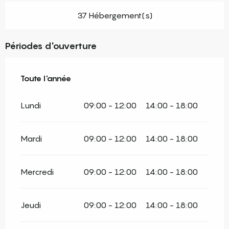
37 Hébergement(s)
Périodes d'ouverture
Toute l'année
Toute l'année
Lundi
09:00 - 12:00
14:00 - 18:00
Mardi
09:00 - 12:00
14:00 - 18:00
Mercredi
09:00 - 12:00
14:00 - 18:00
Jeudi
09:00 - 12:00
14:00 - 18:00