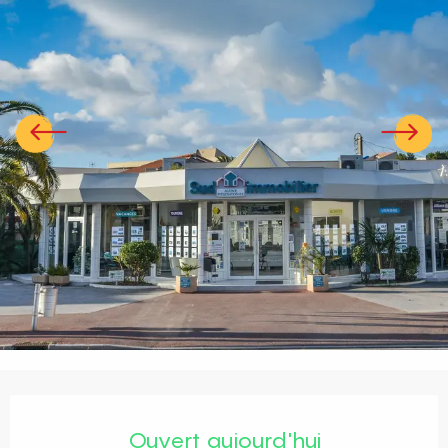
Ouverture et coordonnées
Ouvert aujourd'hui