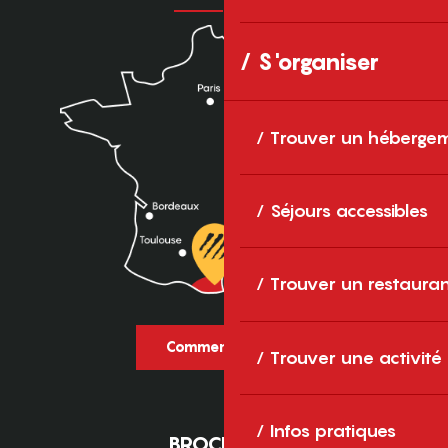
S'organiser
Trouver un héberge
Séjours accessibles
Trouver un restaura
Comment venir ?
Trouver une activité
Infos pratiques
BROCHURES