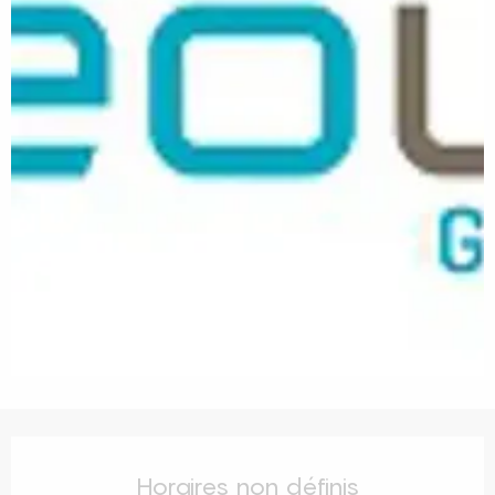
Ouverture et coordonnées
Horaires non définis