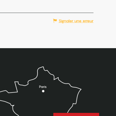
Signaler une erreur