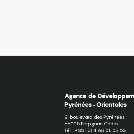
Agence de Développeme
Pyrénées-Orientales
2, boulevard des Pyrénées
66005 Perpignan Cedex
Tél. : +33 (0) 4 68 51 52 53