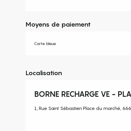
Moyens de paiement
Carte bleue
Localisation
BORNE RECHARGE VE - PL
1, Rue Saint Sébastien Place du marché, 6