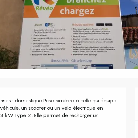
es : domestique Prise similaire à celle qui équipe 
véhicule, un scooter ou un vélo électrique en 
3 kW Type 2 : Elle permet de recharger un 