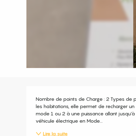
Description
Nombre de points de Charge : 2 Types de pris
les habitations, elle permet de recharger un 
mode 1 ou 2 à une puissance allant jusqu’à 
véhicule électrique en Mode...
Lire la suite