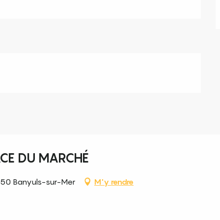
ACE DU MARCHÉ
6650 Banyuls-sur-Mer
M'y rendre