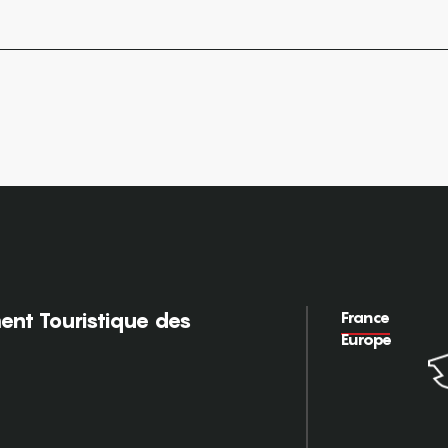
France
nt Touristique des
Europe