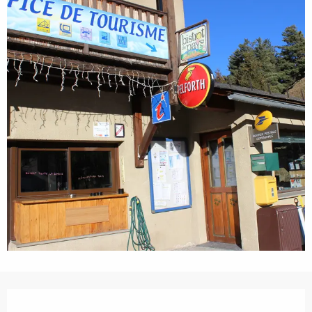
Ouverture et coordonnées