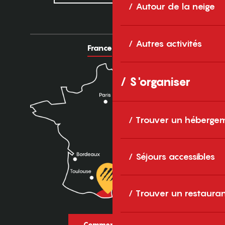
Autour de la neige
Autres activités
France
Europe
S'organiser
Trouver un héberge
Séjours accessibles
Trouver un restaura
Comment venir ?