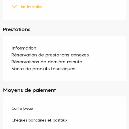
Lire la suite
Prestations
Information
Réservation de prestations annexes
Réservations de dernière minute
Vente de produits touristiques
Moyens de paiement
Carte bleue
Chèques bancaires et postaux