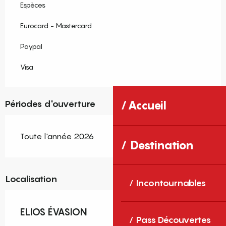
Espèces
Eurocard - Mastercard
Paypal
Visa
Périodes d'ouverture
Accueil
Toute l'année 2026
Destination
Localisation
Incontournables
ELIOS ÉVASION
Pass Découvertes