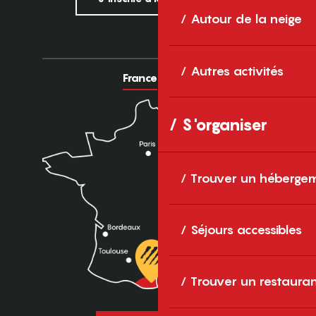
Autour de la neige
Autres activités
France
Europe
S'organiser
Trouver un héberge
Séjours accessibles
Trouver un restaura