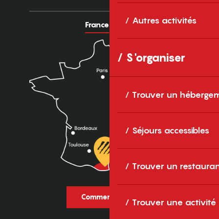
Autres activités
France
Europe
S'organiser
Trouver un héberge
Séjours accessibles
Trouver un restaura
Comment venir ?
Trouver une activité