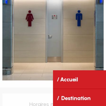
Accueil
Ouverture et coordonnées
Destination
Horaires non définis