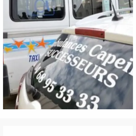
Ouverture et coordonnées