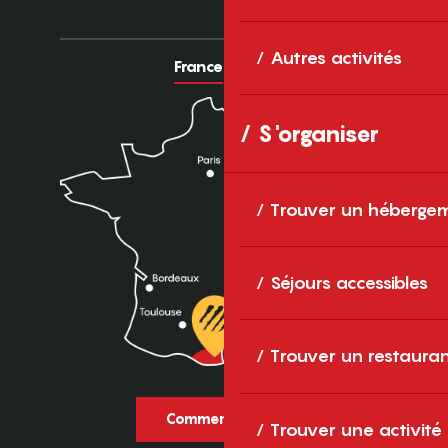
Autres activités
France
Europe
S'organiser
Trouver un héberge
Séjours accessibles
Trouver un restaura
Comment venir ?
Trouver une activité