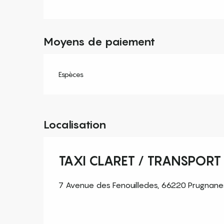
Moyens de paiement
Espèces
Localisation
TAXI CLARET / TRANSPORT
7 Avenue des Fenouilledes, 66220 Prugnane