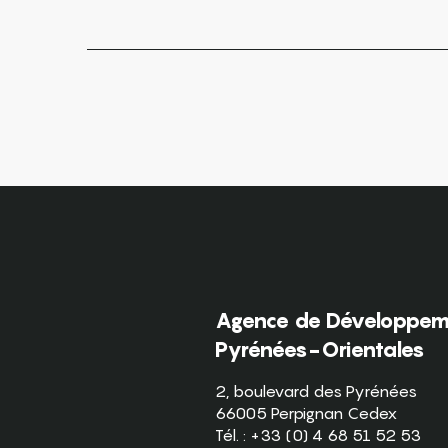
Agence de Développeme
Pyrénées-Orientales
2, boulevard des Pyrénées
66005 Perpignan Cedex
Tél. : +33 (0) 4 68 51 52 53