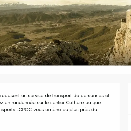
roposent un service de transport de personnes et 
z en randonnée sur le sentier Cathare ou que 
 transports LOROC vous amène au plus près du 