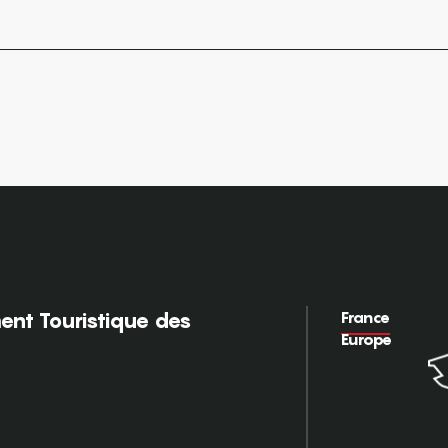
France
nt Touristique des
Europe