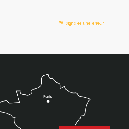
Signaler une erreur