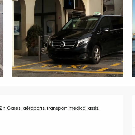
 Gares, aéroports, transport médical assis, 