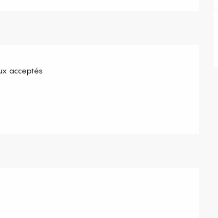
x acceptés