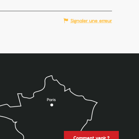
Signaler une erreur
Comment venir ?