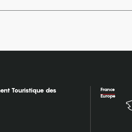
France
nt Touristique des
Europe