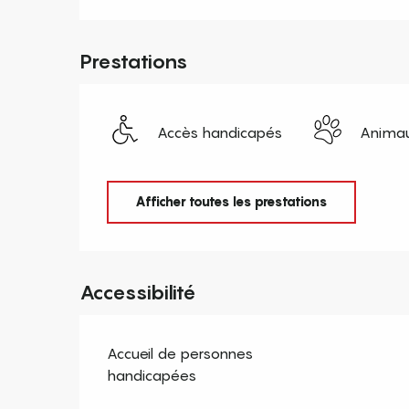
Prestations
Accès handicapés
Animau
Afficher toutes les prestations
Accessibilité
Accueil de personnes
handicapées