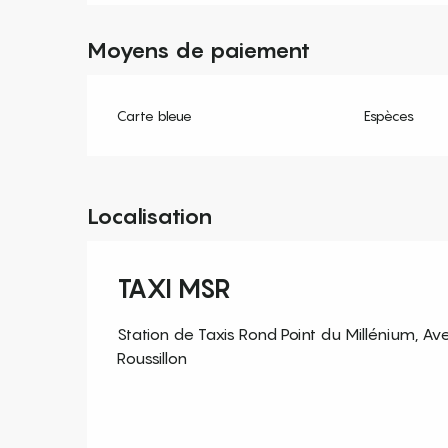
Moyens de paiement
Carte bleue
Espèces
Localisation
TAXI MSR
Station de Taxis Rond Point du Millénium, 
Roussillon