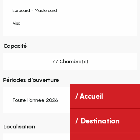
Eurocard - Mastercard
Visa
Capacité
77 Chambre(s)
Périodes d'ouverture
Accueil
Toute l'année 2026
Destination
Localisation