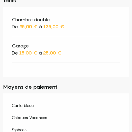
Tarifs
Chambre double
De
95,00 €
à
135,00 €
Garage
De
15,00 €
à
25,00 €
Moyens de paiement
Carte bleue
Chèques Vacances
Espèces