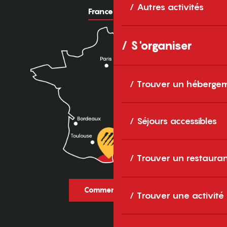
Autres activités
France
Europe
S'organiser
Trouver un héberge
Séjours accessibles
Trouver un restaura
Comment venir ?
Trouver une activité