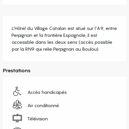
Description
L'Hôtel du Village Catalan est situé sur l'A9, entre 
Perpignan et la frontière Espagnole, il est 
accessible dans les deux sens (accès possible 
par la RN9 qui relie Perpignan au Boulou).
Prestations
Accès handicapés
Air conditionné
Télévision