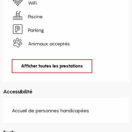
WiFi
Piscine
Parking
Animaux acceptés
Afficher toutes les prestations
Accessibilité
Accueil de personnes handicapées