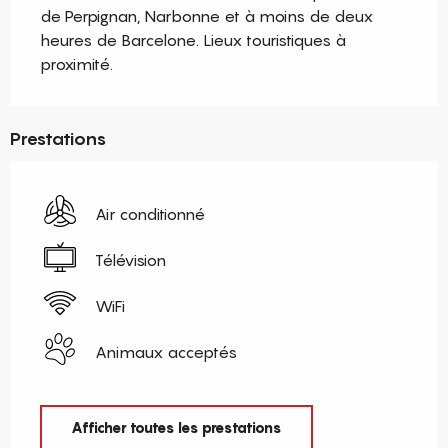
de Perpignan, Narbonne et à moins de deux 
heures de Barcelone. Lieux touristiques à 
proximité.
Prestations
Air conditionné
Télévision
WiFi
Animaux acceptés
Afficher toutes les prestations