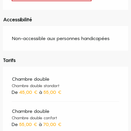
Accessibilité
Non-accessible aux personnes handicapées
Tarifs
Chambre double
Chambre double standart
De
45,00 €
à
55,00 €
Chambre double
Chambre double confort
De
55,00 €
à
70,00 €