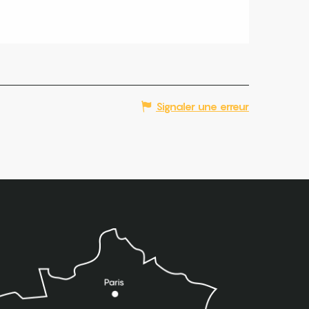
Signaler une erreur