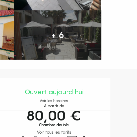
+ 6
Ouverture et coordonnées
Ouvert aujourd'hui
Voir les horaires
À partir de
80,00 €
Chambre double
Voir tous les tarifs