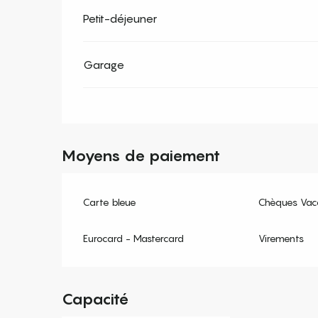
Petit-déjeuner
Garage
Moyens de paiement
Carte bleue
Chèques Vac
Eurocard - Mastercard
Virements
Capacité