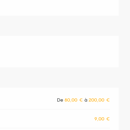
De
80,00 €
à
200,00 €
9,00 €