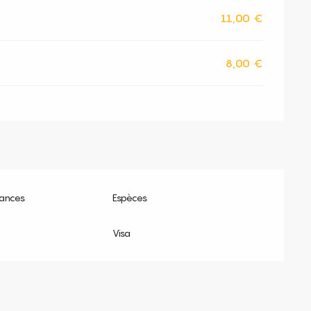
11,00 €
8,00 €
ances
Espèces
Visa