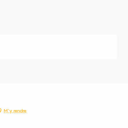
M'y rendre