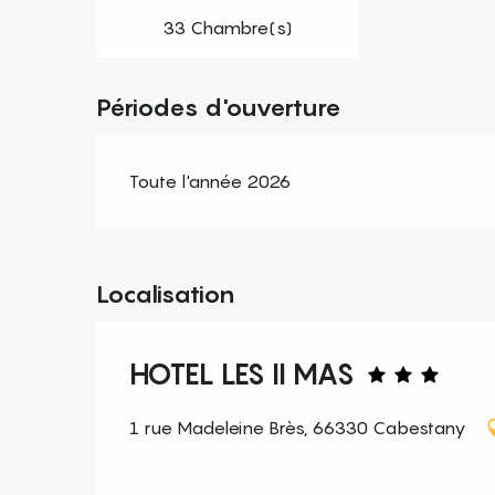
33 Chambre(s)
Périodes d'ouverture
Toute l'année 2026
Localisation
HOTEL LES II MAS
1 rue Madeleine Brès, 66330 Cabestany