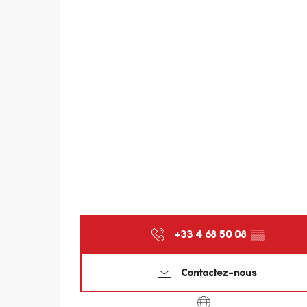
+33 4 68 50 08
▒▒
Contactez-nous