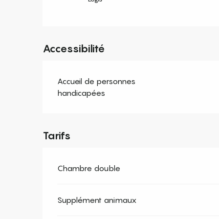
Accessibilité
Accueil de personnes
handicapées
Tarifs
Chambre double
Supplément animaux