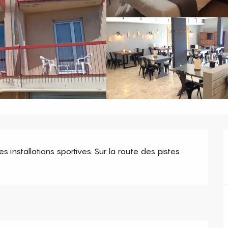
 installations sportives. Sur la route des pistes. 