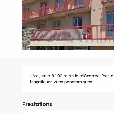
Description
Hôtel, situé à 100 m de la télécabine. Près des
Magnifiques vues panoramiques.
Prestations