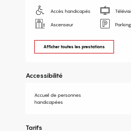
Accès handicapés
Télévis
Ascenseur
Parking
Afficher toutes les prestations
Accessibilité
Accueil de personnes
handicapées
Tarifs