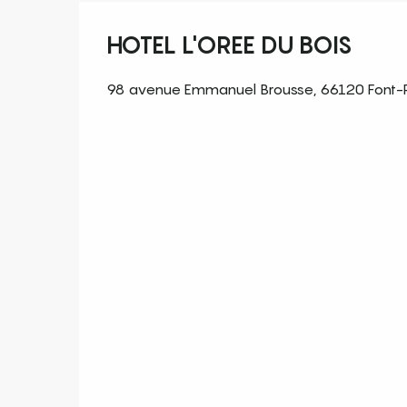
HOTEL L'OREE DU BOIS
98 avenue Emmanuel Brousse, 66120 Font-