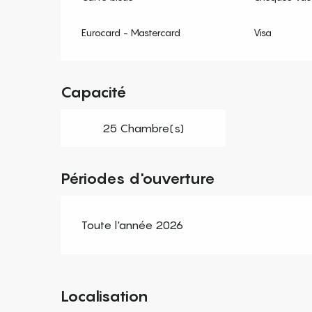
Eurocard - Mastercard
Visa
Capacité
25 Chambre(s)
Périodes d'ouverture
Toute l'année 2026
Localisation