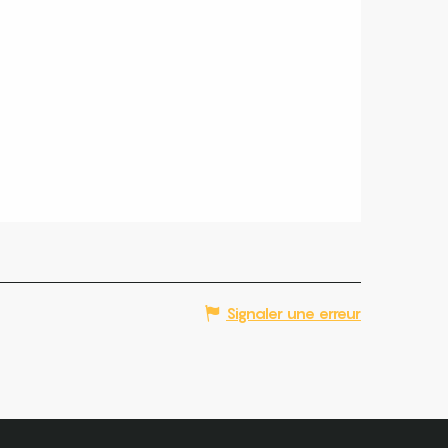
Signaler une erreur