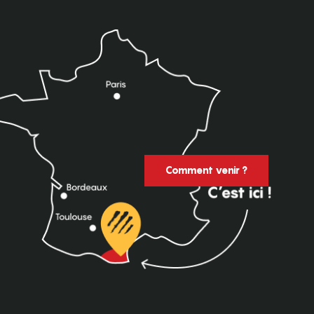
Comment venir ?