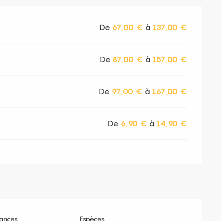
De
67,00 €
à
137,00 €
De
87,00 €
à
157,00 €
De
97,00 €
à
167,00 €
De
6,90 €
à
14,90 €
ances
Espèces