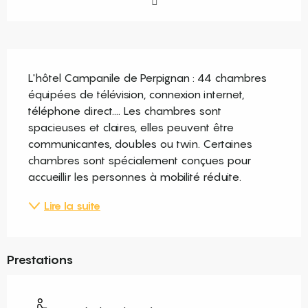
Description
L'hôtel Campanile de Perpignan : 44 chambres 
équipées de télévision, connexion internet, 
téléphone direct.... Les chambres sont 
spacieuses et claires, elles peuvent être 
communicantes, doubles ou twin. Certaines 
chambres sont spécialement conçues pour 
accueillir les personnes à mobilité réduite.
Lire la suite
Prestations