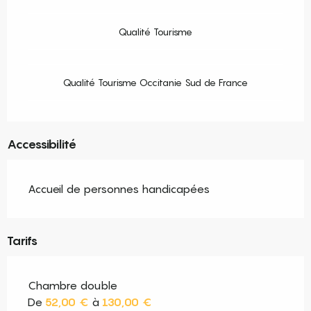
Qualité Tourisme
Qualité Tourisme Occitanie Sud de France
Accessibilité
Accueil de personnes handicapées
Tarifs
Chambre double
De
52,00 €
à
130,00 €