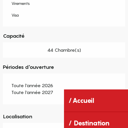
Virements
Visa
Capacité
44 Chambre(s)
Périodes d'ouverture
Toute l'année 2026
Toute l'année 2027
Accueil
Localisation
Destination