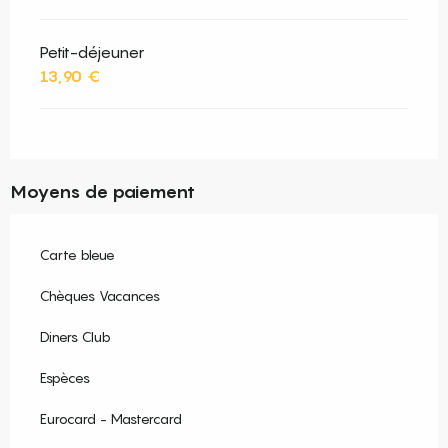
Petit-déjeuner
13,90 €
Moyens de paiement
Carte bleue
Chèques Vacances
Diners Club
Espèces
Eurocard - Mastercard