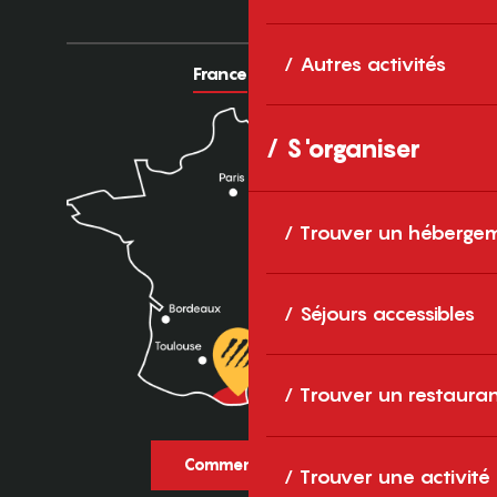
Autres activités
France
Europe
S'organiser
Trouver un héberge
Séjours accessibles
Trouver un restaura
Comment venir ?
Trouver une activité