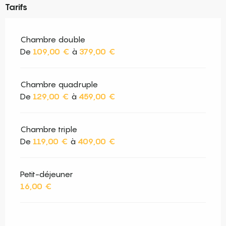
Tarifs
Chambre double
De
109,00 €
à
379,00 €
Chambre quadruple
De
129,00 €
à
459,00 €
Chambre triple
De
119,00 €
à
409,00 €
Petit-déjeuner
16,00 €