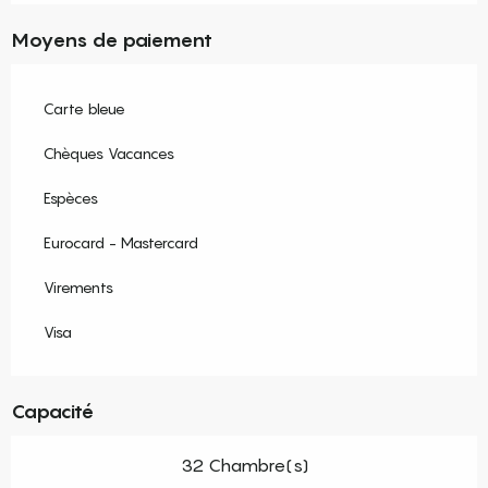
Moyens de paiement
Carte bleue
Chèques Vacances
Espèces
Eurocard - Mastercard
Virements
Visa
Capacité
32 Chambre(s)