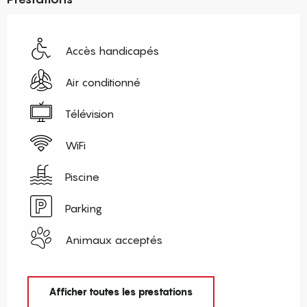
Accès handicapés
Air conditionné
Télévision
WiFi
Piscine
Parking
Animaux acceptés
Afficher toutes les prestations