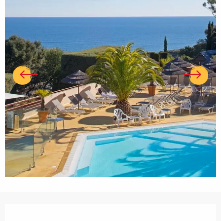
Ouverture et coordonnées