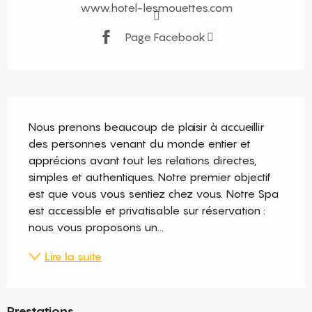
www.hotel-lesmouettes.com
Page Facebook
Description
Nous prenons beaucoup de plaisir à accueillir 
des personnes venant du monde entier et 
apprécions avant tout les relations directes, 
simples et authentiques. Notre premier objectif 
est que vous vous sentiez chez vous. Notre Spa 
est accessible et privatisable sur réservation : 
nous vous proposons un...
Lire la suite
Prestations