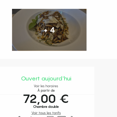
+ 4
Ouverture et coordonnées
Ouvert aujourd'hui
Voir les horaires
À partir de
72,00 €
Chambre double
Voir tous les tarifs