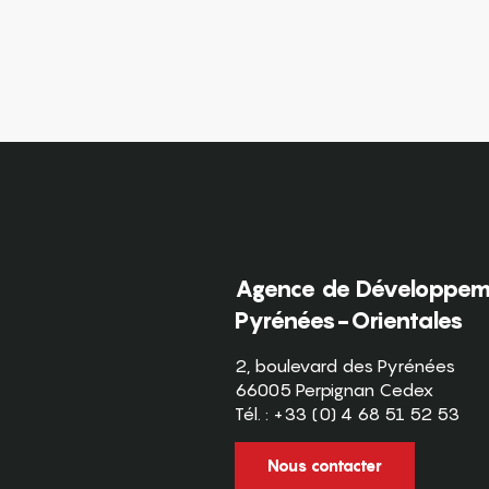
Agence de Développeme
Pyrénées-Orientales
2, boulevard des Pyrénées
66005 Perpignan Cedex
Tél. : +33 (0) 4 68 51 52 53
Nous contacter