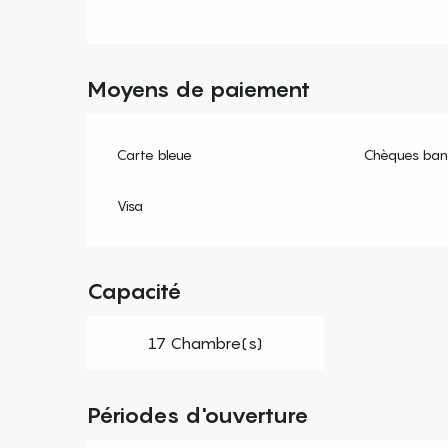
Moyens de paiement
Carte bleue
Chèques banc
Visa
Capacité
17 Chambre(s)
Périodes d'ouverture