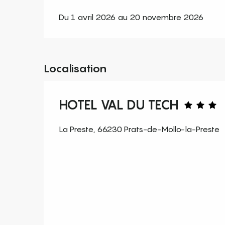
Du 1 avril 2026 au 20 novembre 2026
Localisation
HOTEL VAL DU TECH
La Preste, 66230 Prats-de-Mollo-la-Preste