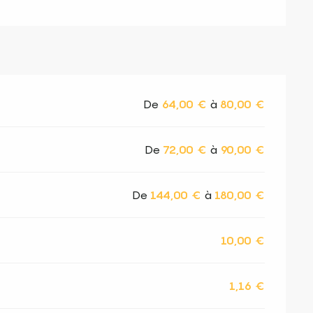
De
64,00 €
à
80,00 €
De
72,00 €
à
90,00 €
De
144,00 €
à
180,00 €
10,00 €
1,16 €