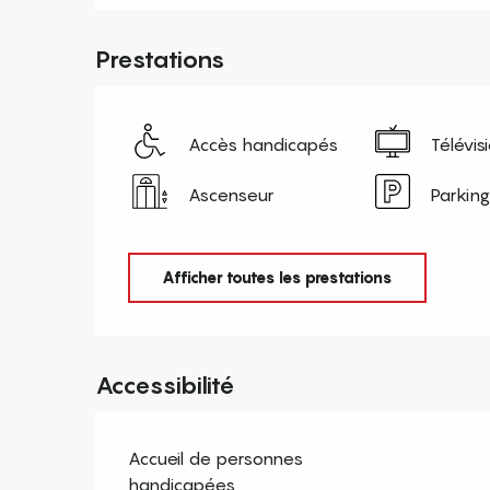
Prestations
Accès handicapés
Télévis
Ascenseur
Parking
Afficher toutes les prestations
Accessibilité
Accueil de personnes
handicapées