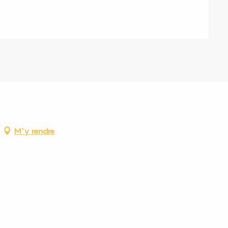
M'y rendre