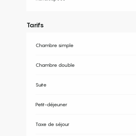
Tarifs
Chambre simple
Chambre double
Suite
Petit-déjeuner
Taxe de séjour