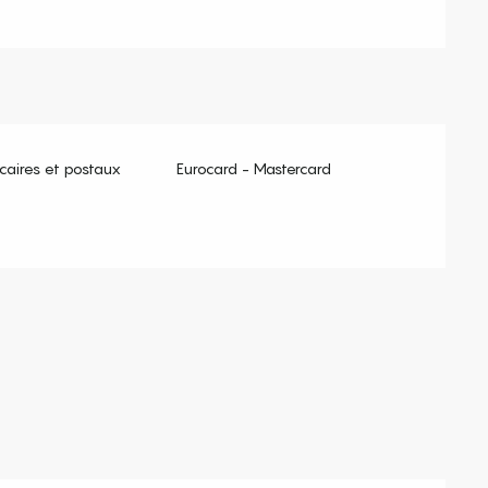
aires et postaux
Eurocard - Mastercard