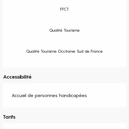
FFCT
Qualité Tourisme
Qualité Tourisme Occitanie Sud de France
Accessibilité
Accueil de personnes handicapées
Tarifs