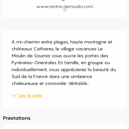
www.centre-lemoulin.com
Description
A mi-chemin entre plages, haute montagne et 
châteaux Cathares, le village vacances Le 
Moulin de Sournia vous ouvre les portes des 
Pyrénées-Orientales. En famille, en groupe ou 
individuellement, vous apprécierez la beauté du 
Sud de la France dans une ambiance 
chaleureuse et conviviale. Véritable...
Lire la suite
Prestations