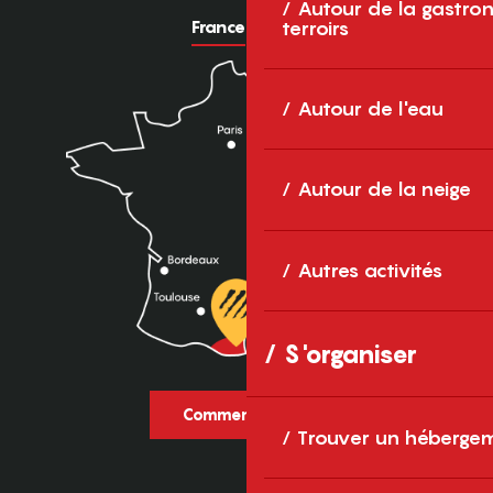
Autour de la gastron
France
Europe
terroirs
Autour de l'eau
Autour de la neige
Autres activités
S'organiser
Comment venir ?
Trouver un héberge