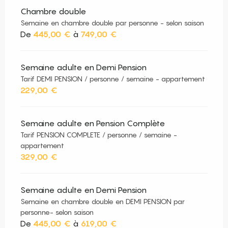
Chambre double
Semaine en chambre double par personne - selon saison
De
445,00 €
à
749,00 €
Semaine adulte en Demi Pension
Tarif DEMI PENSION / personne / semaine - appartement
229,00 €
Semaine adulte en Pension Complète
Tarif PENSION COMPLETE / personne / semaine -
appartement
329,00 €
Semaine adulte en Demi Pension
Semaine en chambre double en DEMI PENSION par
personne- selon saison
De
445,00 €
à
619,00 €