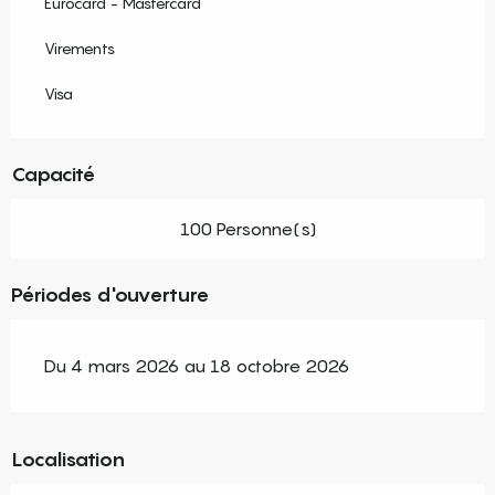
Eurocard - Mastercard
Virements
Visa
Capacité
100 Personne(s)
Périodes d'ouverture
Du 4 mars 2026 au 18 octobre 2026
Localisation