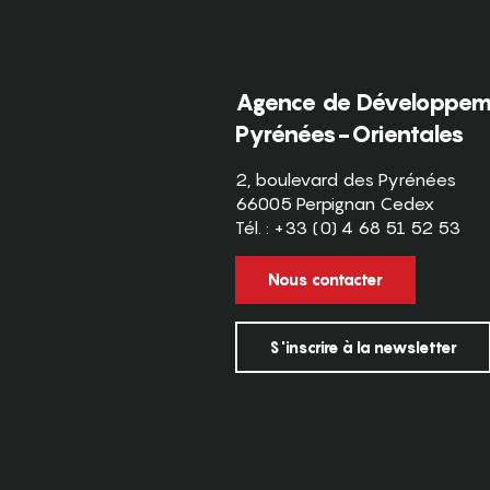
Agence de Développeme
Pyrénées-Orientales
2, boulevard des Pyrénées
66005 Perpignan Cedex
Tél. : +33 (0) 4 68 51 52 53
Nous contacter
S'inscrire à la newsletter