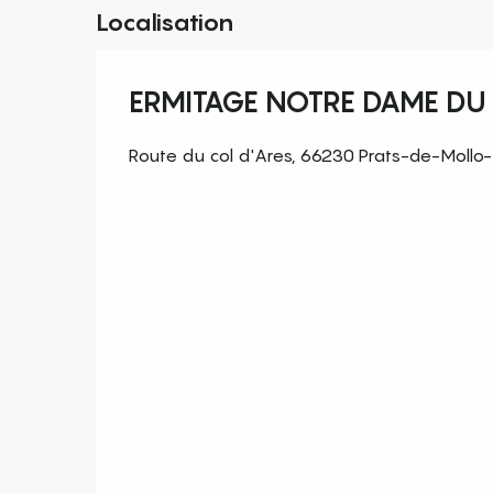
Localisation
ERMITAGE NOTRE DAME DU
Route du col d'Ares, 66230 Prats-de-Mollo-