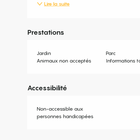
Lire la suite
Prestations
Jardin
Parc
Animaux non acceptés
Informations t
Accessibilité
Non-accessible aux
personnes handicapées