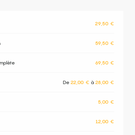
29,50 €
n
59,50 €
omplète
69,50 €
De
22,00 €
à
28,00 €
5,00 €
12,00 €