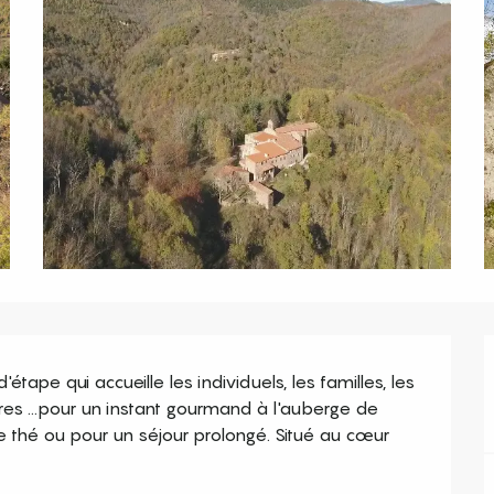
tape qui accueille les individuels, les familles, les 
s ...pour un instant gourmand à l'auberge de 
e thé ou pour un séjour prolongé. Situé au cœur 