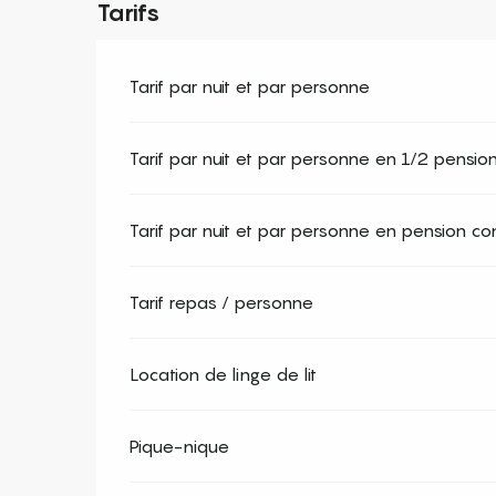
Tarifs
Tarif par nuit et par personne
Tarif par nuit et par personne en 1/2 pensio
Tarif par nuit et par personne en pension c
Tarif repas / personne
Location de linge de lit
Pique-nique