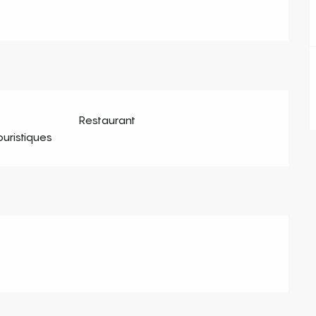
Restaurant
ouristiques