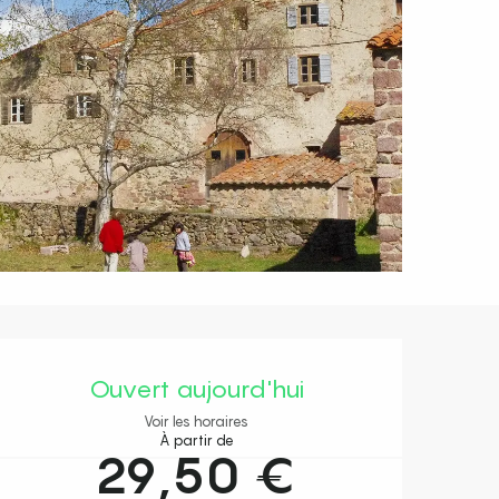
Ouverture et coordonnées
Ouvert aujourd'hui
Voir les horaires
À partir de
29,50 €