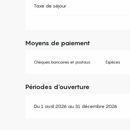
Taxe de séjour
Moyens de paiement
Chèques bancaires et postaux
Espèces
Périodes d'ouverture
Du 1 avril 2026 au 31 décembre 2026