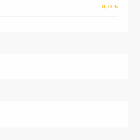
0,72 €