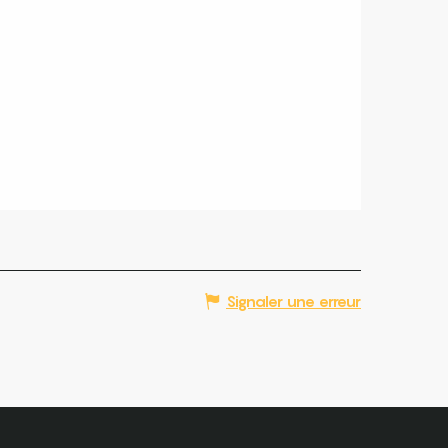
Signaler une erreur