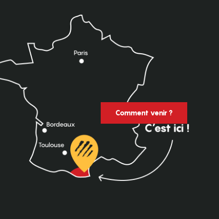
Comment venir ?