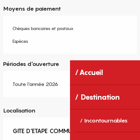
Moyens de paiement
Chèques bancaires et postaux
Espèces
Périodes d'ouverture
Accueil
Toute l'année 2026
Destination
Localisation
Incontournables
GITE D'ETAPE COMMUNAL