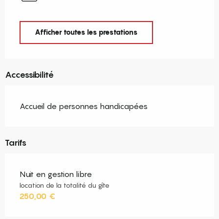
Afficher toutes les prestations
Accessibilité
Accueil de personnes handicapées
Tarifs
Nuit en gestion libre
location de la totalité du gîte
250,00 €