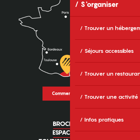
S'organiser
Trouver un héberge
Séjours accessibles
Trouver un restaura
Comment venir ?
Trouver une activité
Infos pratiques
BROCHURES
ESPACE PRO