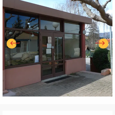
Ouverture et coordonnées