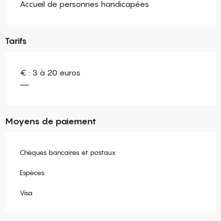
Accueil de personnes handicapées
Tarifs
€ : 3 à 20 euros
—
Moyens de paiement
Chèques bancaires et postaux
Espèces
Visa