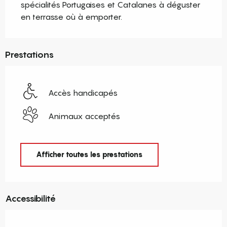
spécialités Portugaises et Catalanes à déguster 
en terrasse où à emporter.
Prestations
Accès handicapés
Animaux acceptés
Afficher toutes les prestations
Accessibilité