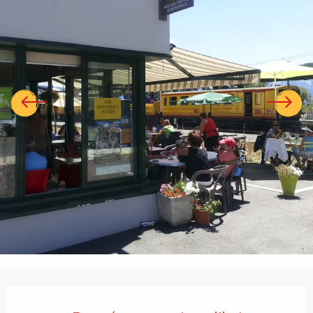
Ouverture et coordonnées