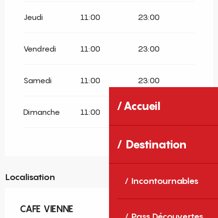
Jeudi
11:00
23:00
Vendredi
11:00
23:00
Samedi
11:00
23:00
Accueil
Dimanche
11:00
23:00
Destination
Localisation
Incontournables
CAFE VIENNE
Pass Découvertes