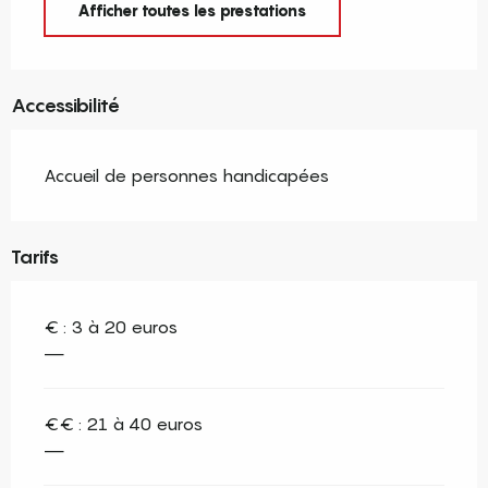
Afficher toutes les prestations
Accessibilité
Accueil de personnes handicapées
Tarifs
€ : 3 à 20 euros
—
€€ : 21 à 40 euros
—