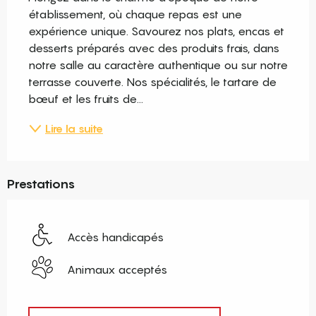
établissement, où chaque repas est une 
expérience unique. Savourez nos plats, encas et 
desserts préparés avec des produits frais, dans 
notre salle au caractère authentique ou sur notre 
terrasse couverte. Nos spécialités, le tartare de 
bœuf et les fruits de...
Lire la suite
Prestations
Accès handicapés
Animaux acceptés