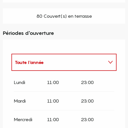
80 Couvert(s) en terrasse
Périodes d'ouverture
Toute l'année
Toute l'année 2027
Lundi
11:00
23:00
Mardi
11:00
23:00
Mercredi
11:00
23:00