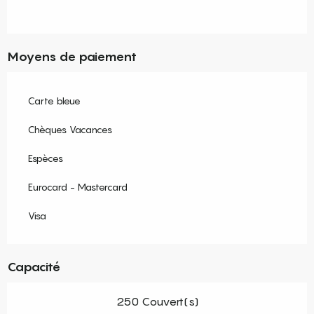
Moyens de paiement
Carte bleue
Chèques Vacances
Espèces
Eurocard - Mastercard
Visa
Capacité
250 Couvert(s)