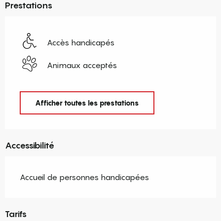
Prestations
Accès handicapés
Animaux acceptés
Afficher toutes les prestations
Accessibilité
Accueil de personnes handicapées
Tarifs