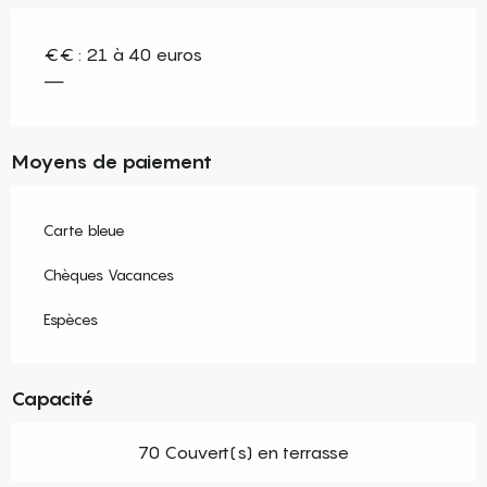
€€ : 21 à 40 euros
—
Moyens de paiement
Carte bleue
Chèques Vacances
Espèces
Capacité
70 Couvert(s) en terrasse