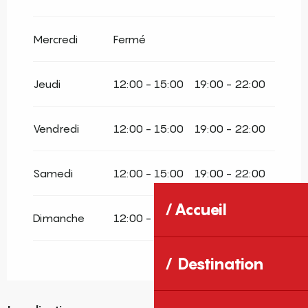
Mercredi
Fermé
Jeudi
12:00 - 15:00
19:00 - 22:00
Vendredi
12:00 - 15:00
19:00 - 22:00
Samedi
12:00 - 15:00
19:00 - 22:00
Accueil
Dimanche
12:00 - 15:00
19:00 - 22:00
Destination