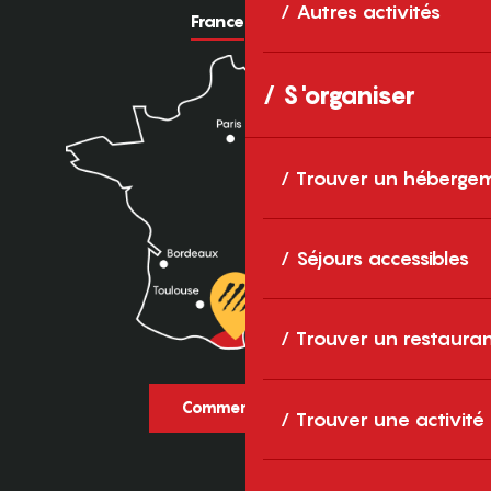
Autres activités
France
Europe
S'organiser
Trouver un héberge
Séjours accessibles
Trouver un restaura
Comment venir ?
Trouver une activité