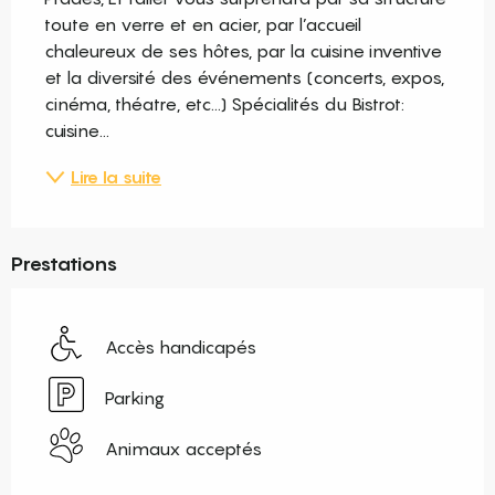
toute en verre et en acier, par l’accueil 
chaleureux de ses hôtes, par la cuisine inventive 
et la diversité des événements (concerts, expos, 
cinéma, théatre, etc...) Spécialités du Bistrot: 
cuisine...
Lire la suite
Prestations
Accès handicapés
Parking
Animaux acceptés