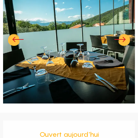
Ouverture et coordonnées
Ouvert aujourd'hui