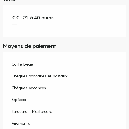
€€ : 21 à 40 euros
—
Moyens de paiement
Carte bleue
Chèques bancaires et postaux
Chèques Vacances
Espèces
Eurocard - Mastercard
Virements