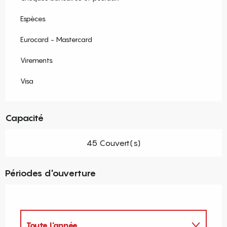
Espèces
Eurocard - Mastercard
Virements
Visa
Capacité
45 Couvert(s)
Périodes d'ouverture
Toute l'année