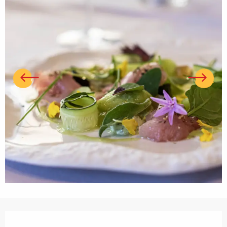
Ouverture et coordonnées