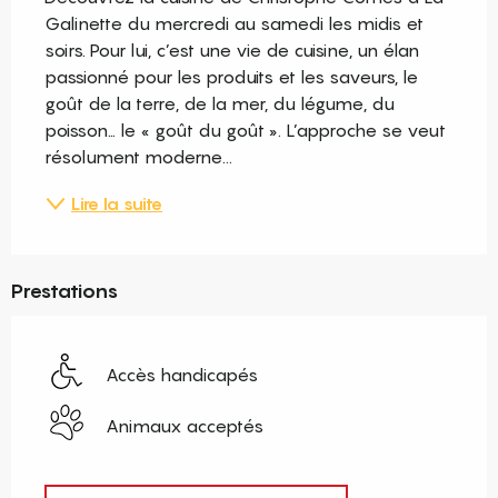
Galinette du mercredi au samedi les midis et 
soirs. Pour lui, c’est une vie de cuisine, un élan 
passionné pour les produits et les saveurs, le 
goût de la terre, de la mer, du légume, du 
poisson… le « goût du goût ». L’approche se veut 
résolument moderne...
Lire la suite
Prestations
Accès handicapés
Animaux acceptés