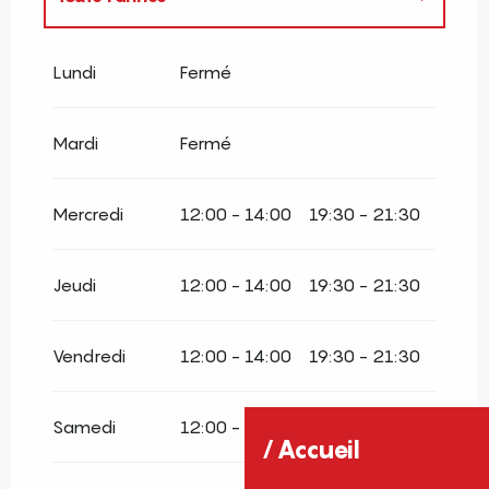
Toute l'année 2027
Lundi
Fermé
Mardi
Fermé
Mercredi
12:00 - 14:00
19:30 - 21:30
Jeudi
12:00 - 14:00
19:30 - 21:30
Vendredi
12:00 - 14:00
19:30 - 21:30
Samedi
12:00 - 14:00
19:30 - 21:30
Accueil