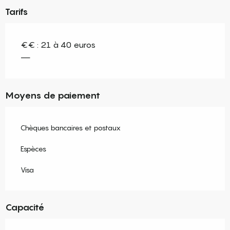
Tarifs
€€ : 21 à 40 euros
—
Moyens de paiement
Chèques bancaires et postaux
Espèces
Visa
Capacité