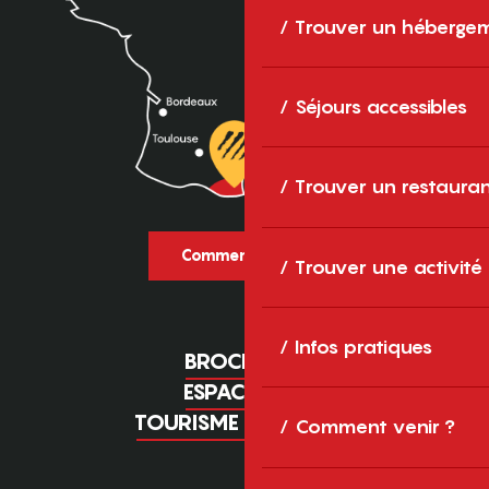
Trouver un héberge
Séjours accessibles
Trouver un restaura
Comment venir ?
Trouver une activité
Infos pratiques
BROCHURES
ESPACE PRO
TOURISME D'AFFAIRES
Comment venir ?