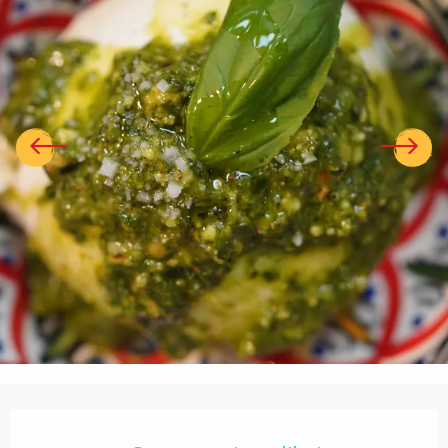
Ouverture et coordonnées