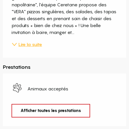
napolitaine", l’équipe Ceretane propose des 
"VERA" pizzas singulières, des salades, des tapas 
et des desserts en prenant soin de choisir des 
produits « bien de chez nous » ! Une belle 
invitation à boire, manger et...
Lire la suite
Prestations
Animaux acceptés
Afficher toutes les prestations