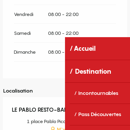
Vendredi
08:00 - 22:00
Samedi
08:00 - 22:00
Accueil
Dimanche
08:00 - 22:00
Destination
Localisation
Incontournables
LE PABLO RESTO-BAR
Pass Découvertes
1 place Pablo Picasso, 66400 Céret
M'y rendre