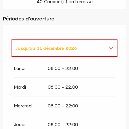
40 Couvert(s) en terrasse
Périodes d'ouverture
Jusqu'au
31 décembre 2026
Du
2 janvier 2026
au
4 janvier 2026
Lundi
08:00 - 22:00
Mardi
08:00 - 22:00
Mercredi
08:00 - 22:00
Jeudi
08:00 - 22:00