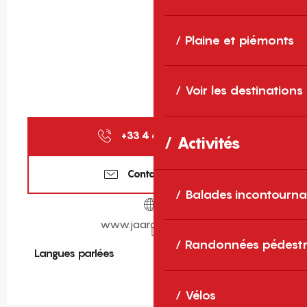
Plaine et piémonts
Voir les destinations
+33 4 68 96 05
▒▒
Activités
Contactez-nous
Balades incontourna
www.jaarcasino.com
Randonnées pédestr
Langues parlées
Langues parlées
Vélos