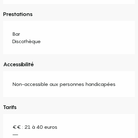
Prestations
Bar
Discothèque
Accessibilité
Non-accessible aux personnes handicapées
Tarifs
€€ : 21 à 40 euros
—