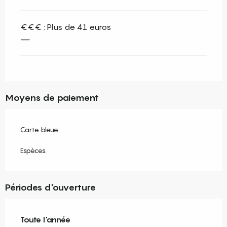
€€€ : Plus de 41 euros
—
Moyens de paiement
Carte bleue
Espèces
Périodes d'ouverture
Toute l'année
Toute l'année