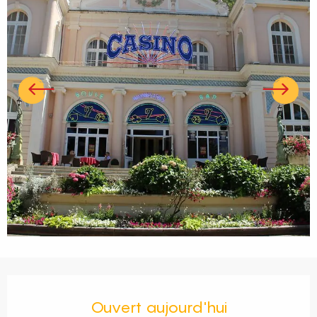
Ouverture et coordonnées
Ouvert aujourd'hui