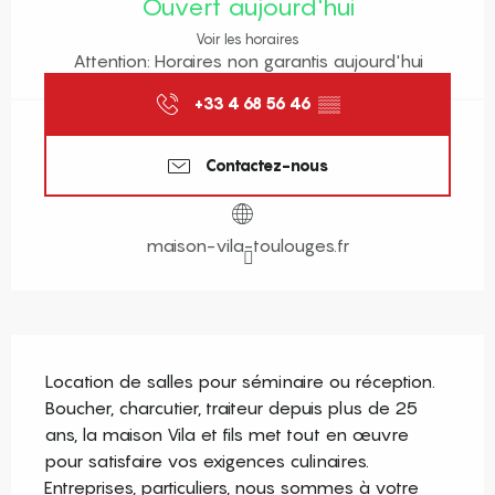
Ouvert aujourd'hui
Voir les horaires
Attention: Horaires non garantis aujourd'hui
+33 4 68 56 46
▒▒
Contactez-nous
maison-vila-toulouges.fr
Description
Location de salles pour séminaire ou réception. 
Boucher, charcutier, traiteur depuis plus de 25 
ans, la maison Vila et fils met tout en œuvre 
pour satisfaire vos exigences culinaires. 
Entreprises, particuliers, nous sommes à votre 