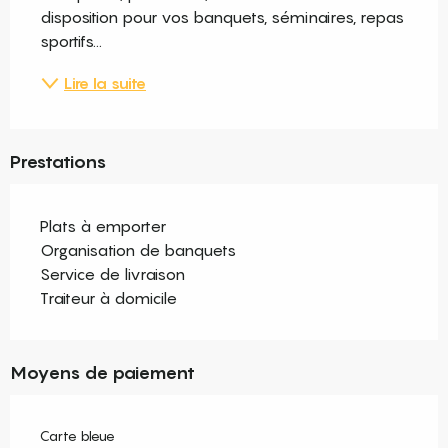
disposition pour vos banquets, séminaires, repas 
sportifs...
Lire la suite
Prestations
Plats à emporter
Organisation de banquets
Service de livraison
Traiteur à domicile
Moyens de paiement
Carte bleue