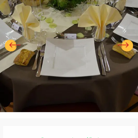
Ouverture et coordonnées