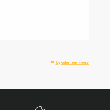
Signaler une erreur