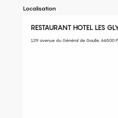
Localisation
RESTAURANT HOTEL LES GL
129 avenue du Général de Gaulle, 66500 