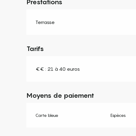
Prestations
Terrasse
Tarifs
€€ : 21 à 40 euros
Moyens de paiement
Carte bleue
Espèces