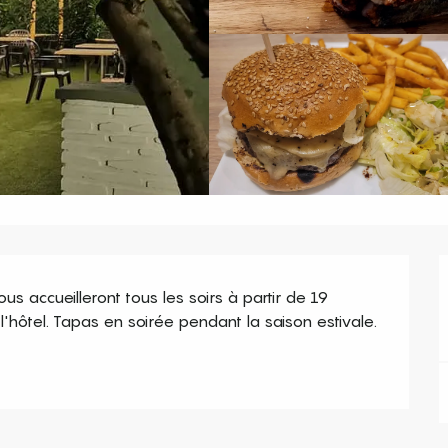
s accueilleront tous les soirs à partir de 19 
'hôtel. Tapas en soirée pendant la saison estivale.