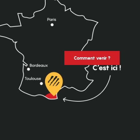
Comment venir ?