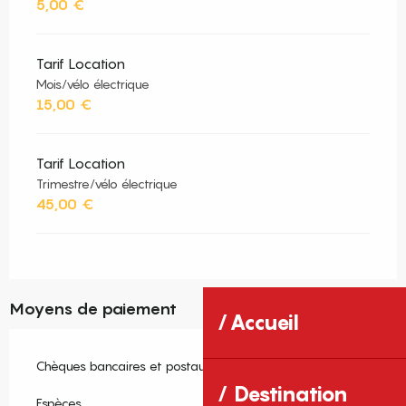
5,00 €
Tarif Location
Mois/vélo électrique
15,00 €
Tarif Location
Trimestre/vélo électrique
45,00 €
Moyens de paiement
Accueil
Chèques bancaires et postaux
Destination
Espèces