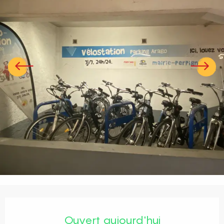
Ouverture et coordonnées
Ouvert aujourd'hui