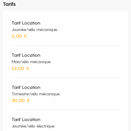
Tarifs
Tarif Location
Journée/vélo mécanique
2,00 €
Tarif Location
Mois/vélo mécanique
12,00 €
Tarif Location
Trimestre/vélo mécanique
30,00 €
Tarif Location
Journée/vélo électrique