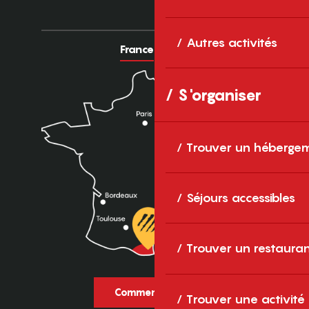
Autres activités
France
Europe
S'organiser
Trouver un héberge
Séjours accessibles
Trouver un restaura
Comment venir ?
Trouver une activité