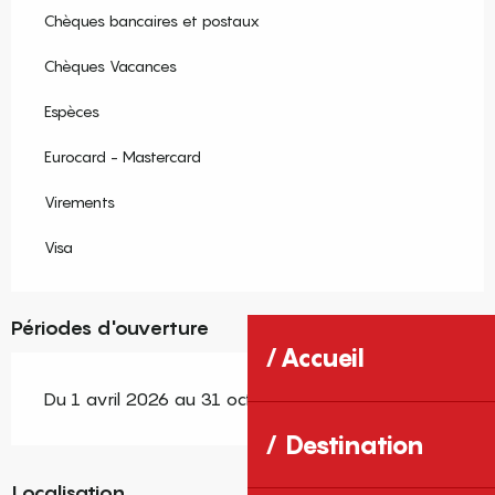
Chèques bancaires et postaux
Chèques Vacances
Espèces
Eurocard - Mastercard
Virements
Visa
Périodes d'ouverture
Accueil
Du 1 avril 2026 au 31 octobre 2026
Destination
Localisation