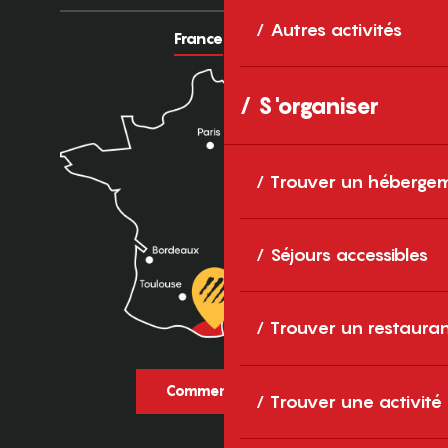
Autres activités
France
Europe
S'organiser
Trouver un héberge
Séjours accessibles
Trouver un restaura
Comment venir ?
Trouver une activité