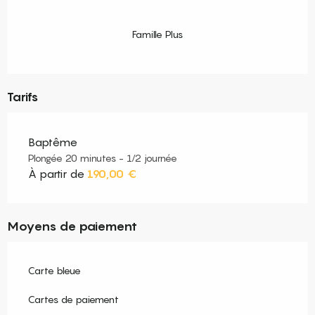
Famille Plus
Tarifs
Baptême
Plongée 20 minutes - 1/2 journée
À partir de
190,00 €
Moyens de paiement
Carte bleue
Cartes de paiement