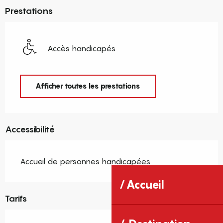
Prestations
Accès handicapés
Afficher toutes les prestations
Accessibilité
Accueil de personnes handicapées
Accueil
Tarifs