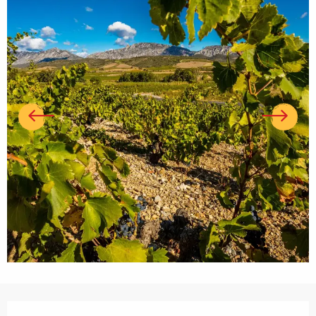
Ouverture et coordonnées