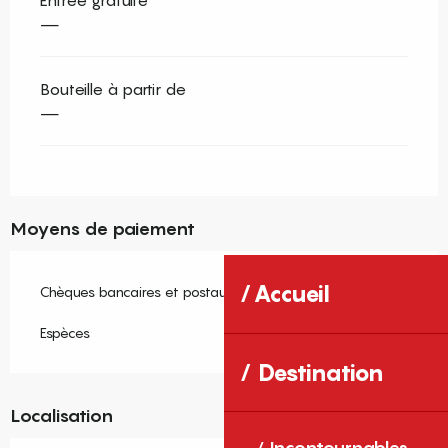
—
Bouteille à partir de
—
Moyens de paiement
Accueil
Chèques bancaires et postaux
Espèces
Destination
Localisation
Incontournables