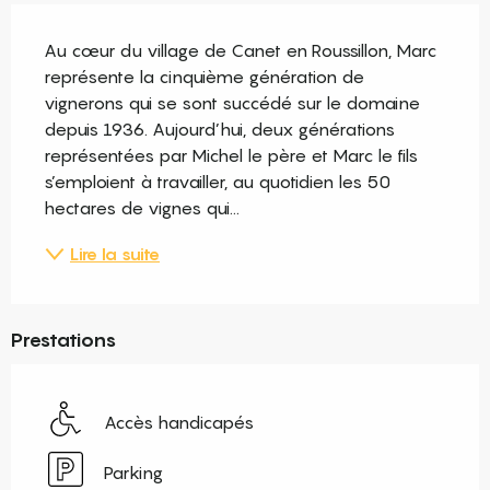
Description
Au cœur du village de Canet en Roussillon, Marc 
représente la cinquième génération de 
vignerons qui se sont succédé sur le domaine 
depuis 1936. Aujourd’hui, deux générations 
représentées par Michel le père et Marc le fils 
s’emploient à travailler, au quotidien les 50 
hectares de vignes qui...
Lire la suite
Prestations
Accès handicapés
Parking