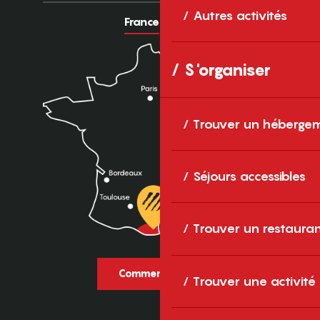
Autres activités
France
Europe
S'organiser
Trouver un héberge
Séjours accessibles
Trouver un restaura
Comment venir ?
Trouver une activité