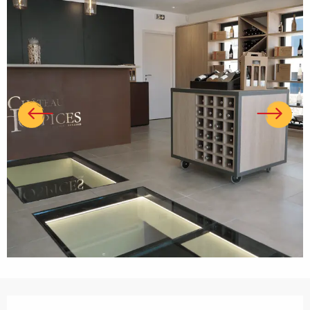
Ouverture et coordonnées