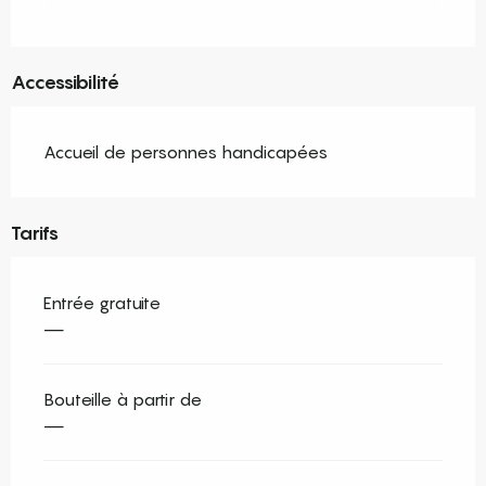
Accessibilité
Accueil de personnes handicapées
Tarifs
Entrée gratuite
—
Bouteille à partir de
—