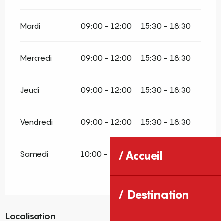
Mardi
09:00 - 12:00
15:30 - 18:30
Mercredi
09:00 - 12:00
15:30 - 18:30
Jeudi
09:00 - 12:00
15:30 - 18:30
Vendredi
09:00 - 12:00
15:30 - 18:30
Samedi
10:00 - 12:00
17:00 - 19:00
Accueil
Destination
Localisation