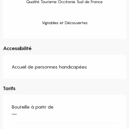
Qualité Tourisme Occitanie Sud de France
Vignobles et Découvertes
Accessibilité
Accueil de personnes handicapées
Tarifs
Bouteille à partir de
—