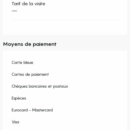
Tarif de la visite
—
Moyens de paiement
Carte bleue
Cartes de paiement
Chèques bancaires et postaux
Espèces
Eurocard - Mastercard
Visa