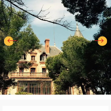
Ouverture et coordonnées