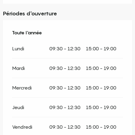
Périodes d'ouverture
Toute l'année
Toute l'année
Lundi
09:30 - 12:30
15:00 - 19:00
Mardi
09:30 - 12:30
15:00 - 19:00
Mercredi
09:30 - 12:30
15:00 - 19:00
Jeudi
09:30 - 12:30
15:00 - 19:00
Vendredi
09:30 - 12:30
15:00 - 19:00