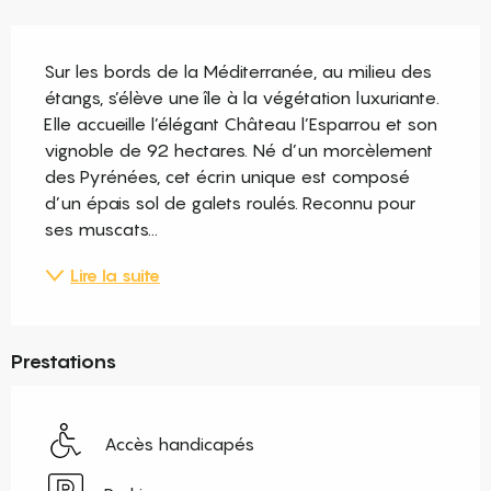
Description
Sur les bords de la Méditerranée, au milieu des 
étangs, s’élève une île à la végétation luxuriante. 
Elle accueille l’élégant Château l’Esparrou et son 
vignoble de 92 hectares. Né d’un morcèlement 
des Pyrénées, cet écrin unique est composé 
d’un épais sol de galets roulés. Reconnu pour 
ses muscats...
Lire la suite
Prestations
Accès handicapés