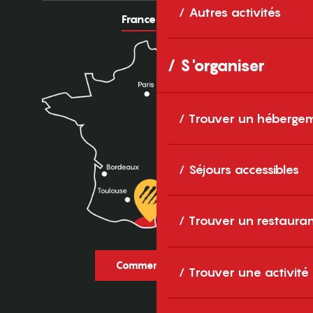
Autres activités
France
Europe
S'organiser
Trouver un héberge
Séjours accessibles
Trouver un restaura
Comment venir ?
Trouver une activité