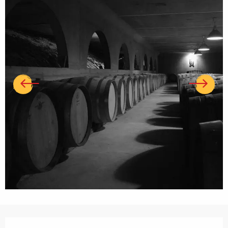
Ouverture et coordonnées