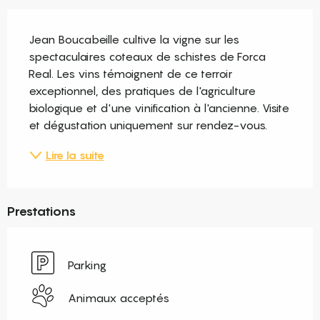
Description
Jean Boucabeille cultive la vigne sur les 
spectaculaires coteaux de schistes de Forca 
Real. Les vins témoignent de ce terroir 
exceptionnel, des pratiques de l'agriculture 
biologique et d'une vinification à l'ancienne. Visite 
et dégustation uniquement sur rendez-vous.
Lire la suite
Prestations
Parking
Animaux acceptés