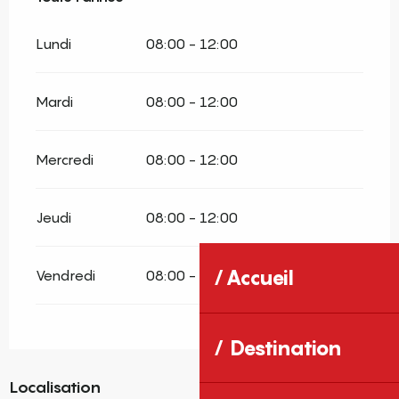
Lundi
08:00 - 12:00
Mardi
08:00 - 12:00
Mercredi
08:00 - 12:00
Jeudi
08:00 - 12:00
Accueil
Vendredi
08:00 - 12:00
Destination
Localisation