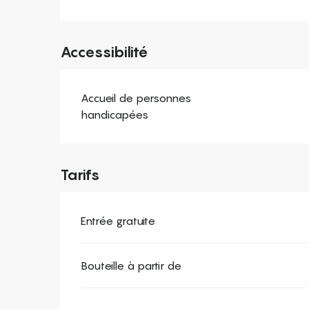
Accessibilité
Accueil de personnes
handicapées
Tarifs
Entrée gratuite
Bouteille à partir de