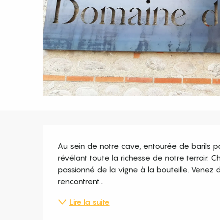
Description
Au sein de notre cave, entourée de barils pa
révélant toute la richesse de notre terroir. Ch
passionné de la vigne à la bouteille. Venez dé
rencontrent...
Lire la suite