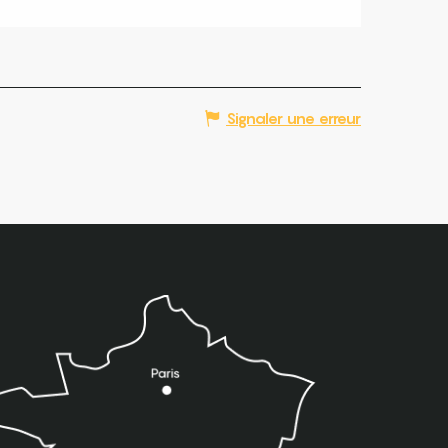
Signaler une erreur