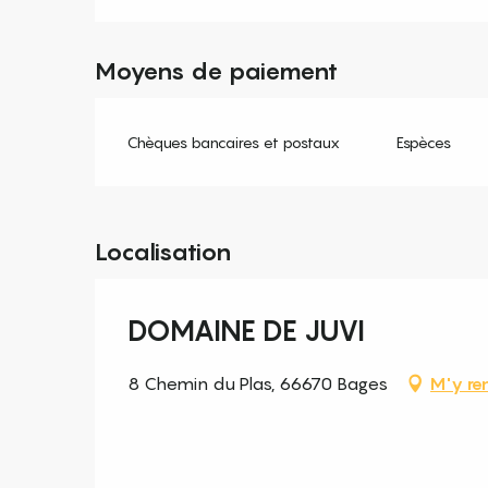
Moyens de paiement
Chèques bancaires et postaux
Espèces
Localisation
DOMAINE DE JUVI
8 Chemin du Plas, 66670 Bages
M'y re