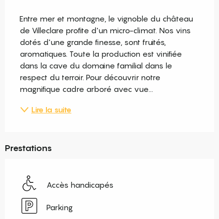
Description
Entre mer et montagne, le vignoble du château 
de Villeclare profite d'un micro-climat. Nos vins 
dotés d'une grande finesse, sont fruités, 
aromatiques. Toute la production est vinifiée 
dans la cave du domaine familial dans le 
respect du terroir. Pour découvrir notre 
magnifique cadre arboré avec vue...
Lire la suite
Prestations
Accès handicapés
Parking