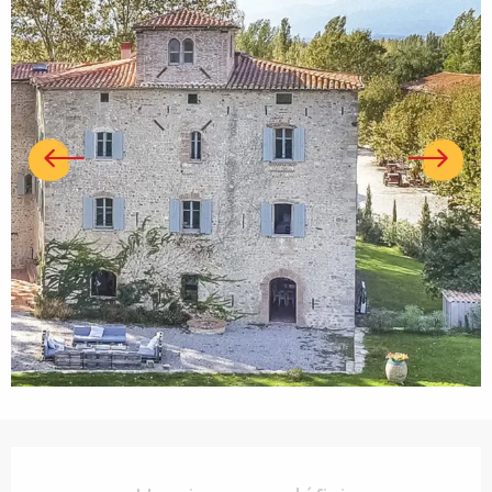
Ouverture et coordonnées