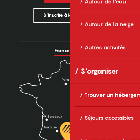
Autour de l'eau
S'inscrire à la newsletter
Autour de la neige
Autres activités
France
Europe
S'organiser
Trouver un héberge
Séjours accessibles