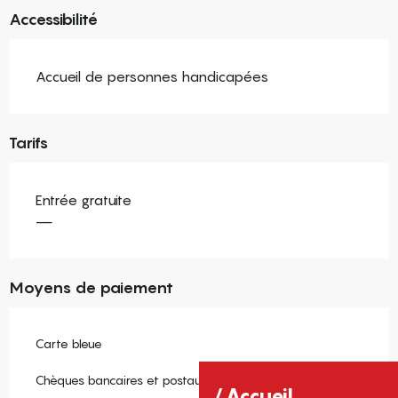
Accessibilité
Accueil de personnes handicapées
Tarifs
Entrée gratuite
—
Moyens de paiement
Carte bleue
Chèques bancaires et postaux
Accueil