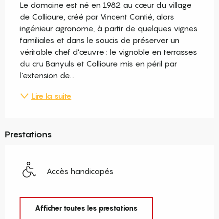
Le domaine est né en 1982 au cœur du village 
de Collioure, créé par Vincent Cantié, alors 
ingénieur agronome, à partir de quelques vignes 
familiales et dans le soucis de préserver un 
véritable chef d’œuvre : le vignoble en terrasses 
du cru Banyuls et Collioure mis en péril par 
l’extension de...
Lire la suite
Prestations
Accès handicapés
Afficher toutes les prestations