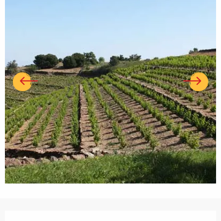
Ouverture et coordonnées