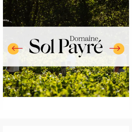
Ouverture et coordonnées