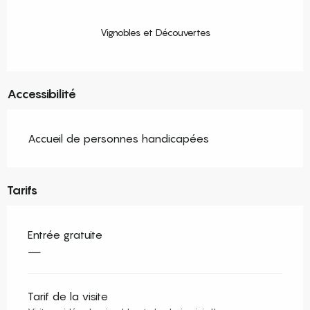
Vignobles et Découvertes
Accessibilité
Accueil de personnes handicapées
Tarifs
Entrée gratuite
—
Tarif de la visite