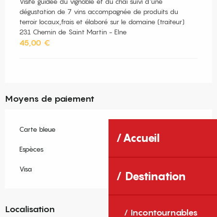
Visite guidée du vignoble et du chai suivi d'une
dégustation de 7 vins accompagnée de produits du
terroir locaux,frais et élaboré sur le domaine (traiteur)
231 Chemin de Saint Martin - Elne
45,00 €
Moyens de paiement
Carte bleue
Accueil
Espèces
Visa
Destination
Localisation
Incontournables