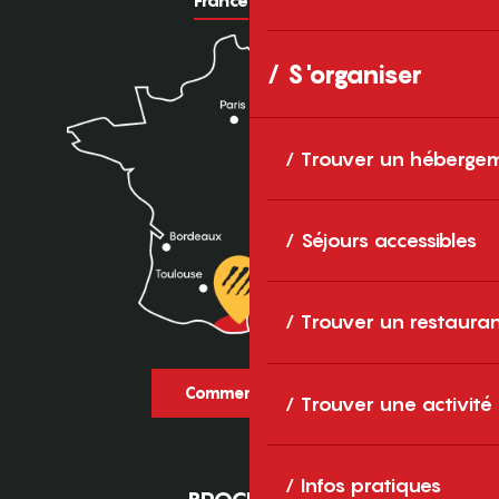
S'organiser
Trouver un héberge
Séjours accessibles
Trouver un restaura
Comment venir ?
Trouver une activité
Infos pratiques