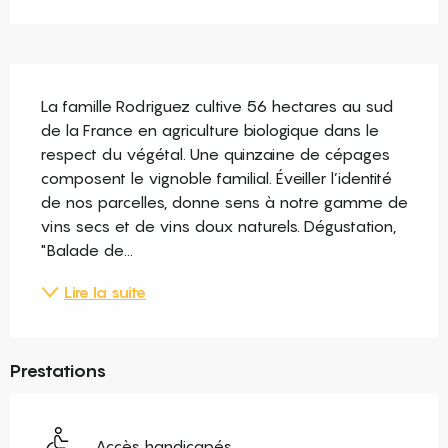
Description
La famille Rodriguez cultive 56 hectares au sud 
de la France en agriculture biologique dans le 
respect du végétal. Une quinzaine de cépages 
composent le vignoble familial. Éveiller l’identité 
de nos parcelles, donne sens à notre gamme de 
vins secs et de vins doux naturels. Dégustation, 
"Balade de...
Lire la suite
Prestations
Accès handicapés