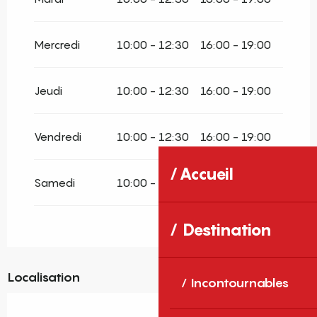
Mercredi
10:00 - 12:30
16:00 - 19:00
Jeudi
10:00 - 12:30
16:00 - 19:00
Vendredi
10:00 - 12:30
16:00 - 19:00
Accueil
Samedi
10:00 - 12:30
Destination
Localisation
Incontournables