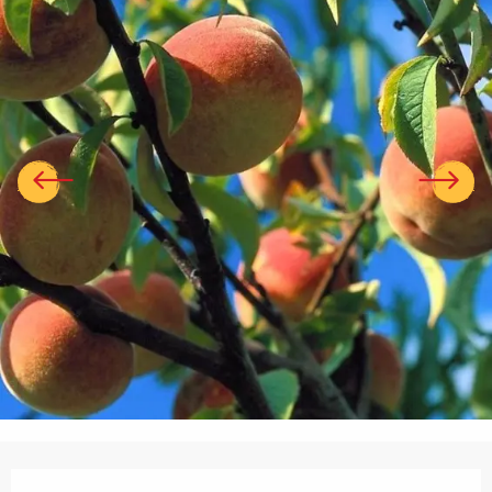
Ouverture et coordonnées