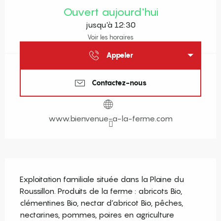
Ouvert aujourd'hui
jusqu'à 12:30
Voir les horaires
Appeler
Contactez-nous
www.bienvenue-a-la-ferme.com
Description
Exploitation familiale située dans la Plaine du 
Roussillon. Produits de la ferme : abricots Bio, 
clémentines Bio, nectar d’abricot Bio, pêches, 
nectarines, pommes, poires en agriculture 