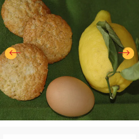
Ouverture et coordonnées