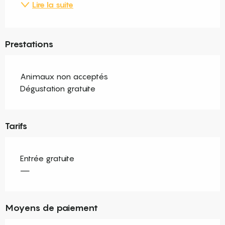
Lire la suite
Prestations
Animaux non acceptés
Dégustation gratuite
Tarifs
Entrée gratuite
—
Moyens de paiement