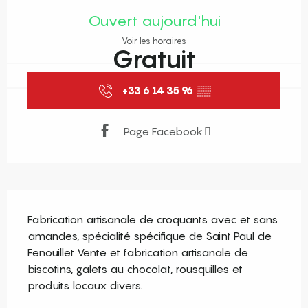
Ouvert aujourd'hui
Voir les horaires
Gratuit
+33 6 14 35 96
▒▒
Page Facebook
Description
Fabrication artisanale de croquants avec et sans 
amandes, spécialité spécifique de Saint Paul de 
Fenouillet Vente et fabrication artisanale de 
biscotins, galets au chocolat, rousquilles et 
produits locaux divers.