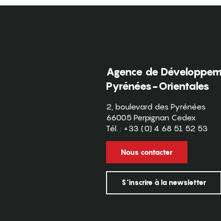
Agence de Développeme
Pyrénées-Orientales
2, boulevard des Pyrénées
66005 Perpignan Cedex
Tél. : +33 (0) 4 68 51 52 53
Nous contacter
S'inscrire à la newsletter