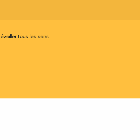
 éveiller tous les sens.