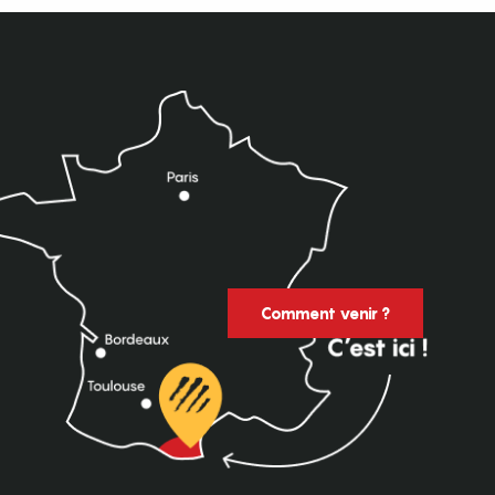
Comment venir ?