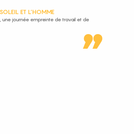
 SOLEIL ET L’HOMME
à, une journée empreinte de travail et de