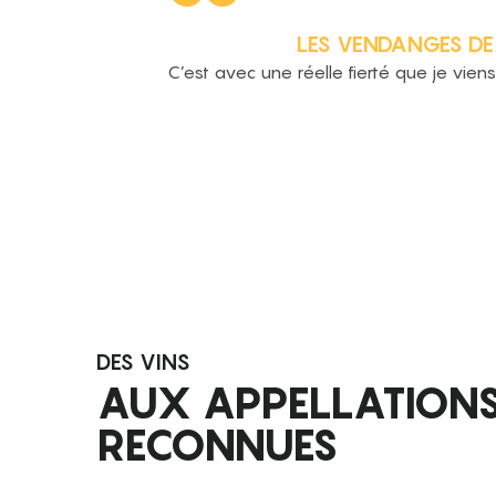
LES VENDANGES DE 
C’est avec une réelle fierté que je vien
DES VINS
AUX APPELLATION
RECONNUES