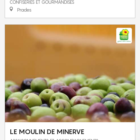
CONFISERIES ET GOURMANDISES
Prades
LE MOULIN DE MINERVE