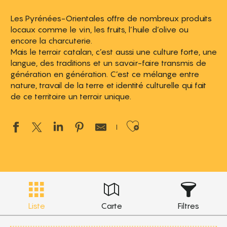
Les Pyrénées-Orientales offre de nombreux produits
locaux comme le vin, les fruits, l’huile d’olive ou
encore la charcuterie.
Mais le terroir catalan, c’est aussi une culture forte, une
langue, des traditions et un savoir-faire transmis de
génération en génération. C’est ce mélange entre
nature, travail de la terre et identité culturelle qui fait
de ce territoire un terroir unique.
Ajouter aux 
Liste
Carte
Filtres