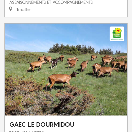
ASSAISONNEMENTS ET ACCOMPAGNEMENTS
Trouillas
GAEC LE DOURMIDOU