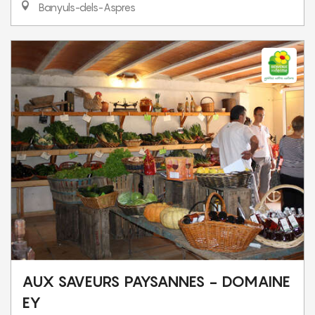
Banyuls-dels-Aspres
AUX SAVEURS PAYSANNES - DOMAINE
EY