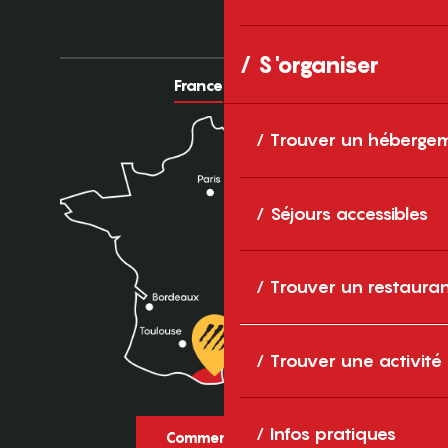
S'organiser
France
Europe
Trouver un héberge
Séjours accessibles
Trouver un restaura
Trouver une activité
Infos pratiques
Comment venir ?