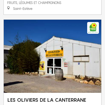
FRUITS, LÉGUMES ET CHAMPIGNONS
Saint-Estève
LES OLIVIERS DE LA CANTERRANE