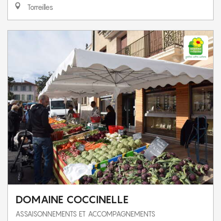
Torreilles
DOMAINE COCCINELLE
ASSAISONNEMENTS ET ACCOMPAGNEMENTS