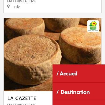
PRODUITS LAITIERS
Fuilla
Accueil
Destination
LA CAZETTE