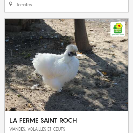
Torreilles
LA FERME SAINT ROCH
VIANDES, VOLAILLES ET ŒUFS