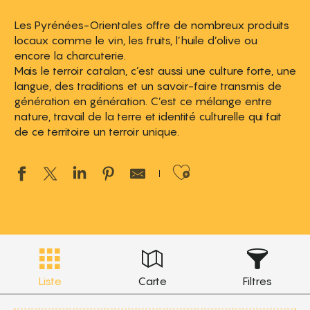
Les Pyrénées-Orientales offre de nombreux produits
locaux comme le vin, les fruits, l’huile d’olive ou
encore la charcuterie.
Mais le terroir catalan, c’est aussi une culture forte, une
langue, des traditions et un savoir-faire transmis de
génération en génération. C’est ce mélange entre
nature, travail de la terre et identité culturelle qui fait
de ce territoire un terroir unique.
Ajouter aux 
Liste
Carte
Filtres