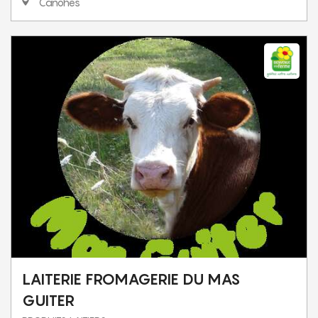
Canohès
LAITERIE FROMAGERIE DU MAS
GUITER