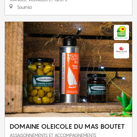
Sournia
DOMAINE OLEICOLE DU MAS BOUTET
ASSAISONNEMENTS ET ACCOMPAGNEMENTS