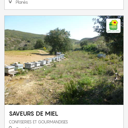
Planès
SAVEURS DE MIEL
CONFISERIES ET GOURMANDISES