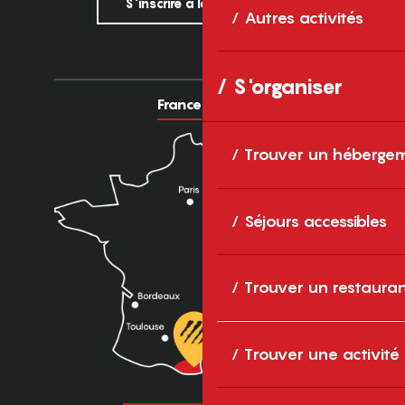
S'inscrire à la newsletter
Autres activités
S'organiser
France
Europe
Trouver un héberge
Séjours accessibles
Trouver un restaura
Trouver une activité