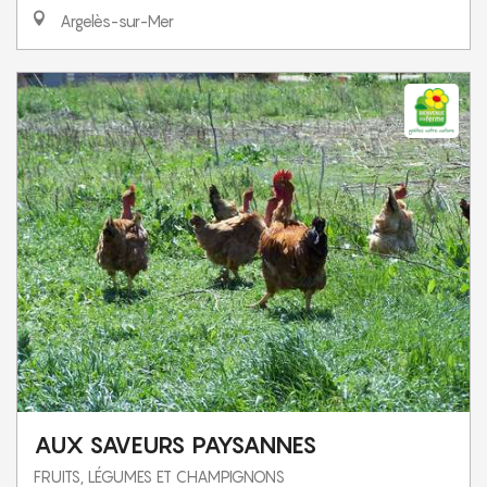
Argelès-sur-Mer
AUX SAVEURS PAYSANNES
FRUITS, LÉGUMES ET CHAMPIGNONS