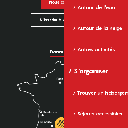
Nous contacter
Autour de l'eau
S'inscrire à la newsletter
Autour de la neige
Autres activités
France
Europe
S'organiser
Trouver un héberge
Séjours accessibles